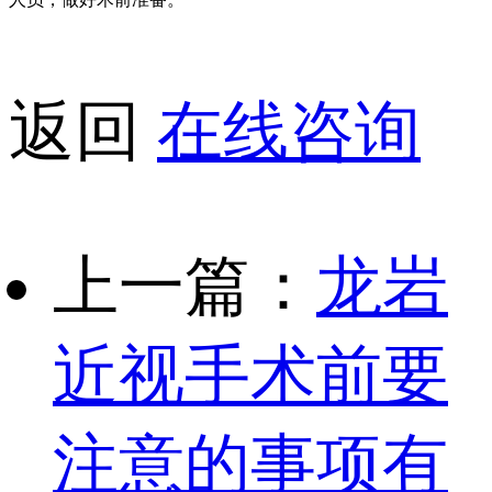
返回
在线咨询
上一篇：
龙岩
近视手术前要
注意的事项有