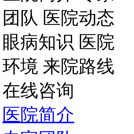
团队
医院动态
眼病知识
医院
环境
来院路线
在线咨询
医院简介