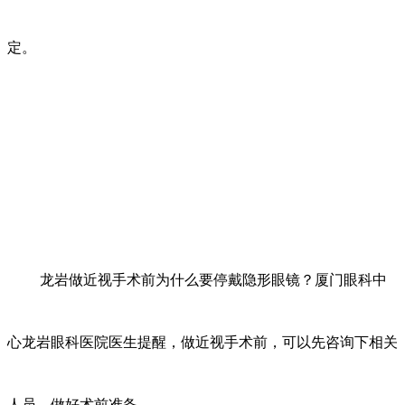
定。
龙岩做近视手术前为什么要停戴隐形眼镜？厦门眼科中
心龙岩眼科医院医生提醒，做近视手术前，可以先咨询下相关
人员，做好术前准备。