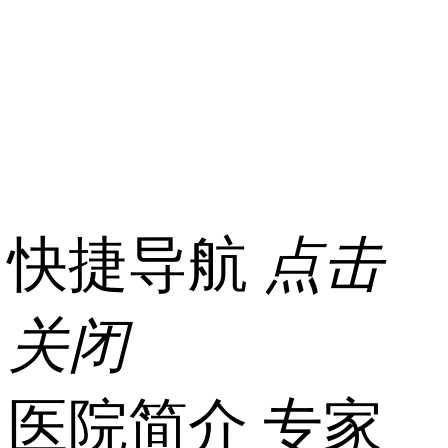
快捷导航
点击
关闭
医院简介
专家