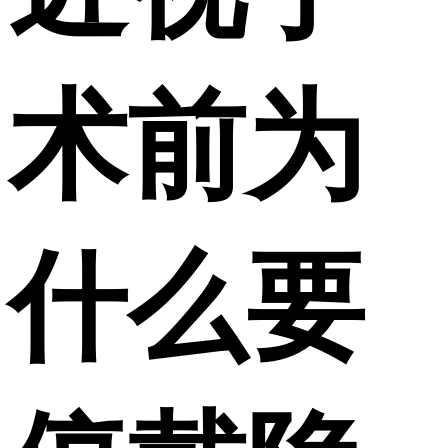
术前为
什么要