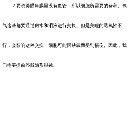
2.要晓得眼角膜里没有血管，所以细胞所需要的营养、氧
气这些都要通过房水和泪液进行交换。但是美瞳的透氧性不
行，会影响这种交换，细胞可能因缺氧而受到损伤。因此，我
们需要提前停戴隐形眼镜。