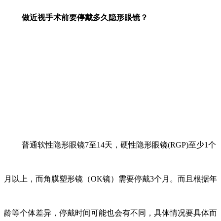
做近视手术前要停戴多久隐形眼镜？
普通软性隐形眼镜7至14天，硬性隐形眼镜(RGP)至少1个
月以上，而角膜塑形镜（OK镜）需要停戴3个月。而且根据年
龄等个体差异，停戴时间可能也会有不同，具体情况要具体而