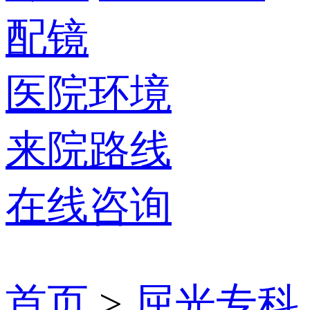
配镜
医院环境
来院路线
在线咨询
首页
>
屈光专科