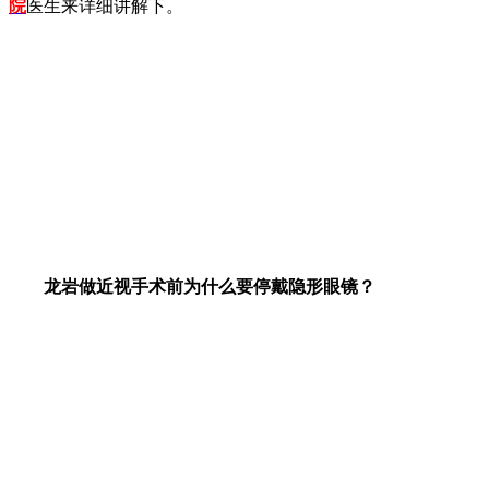
院
医生来详细讲解下。
龙岩做近视手术前为什么要停戴隐形眼镜？