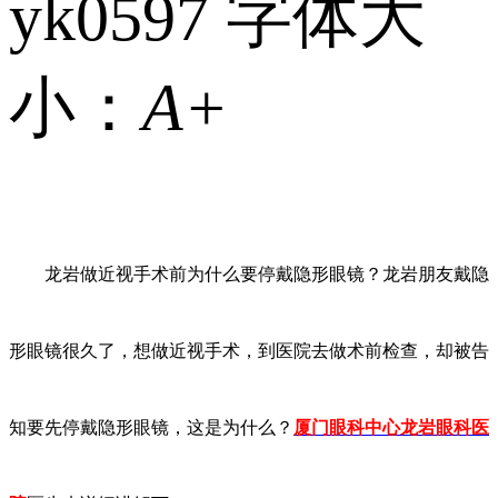
yk0597
字体大
小：
A+
龙岩做近视手术前为什么要停戴隐形眼镜？龙岩朋友戴隐
形眼镜很久了，想做近视手术，到医院去做术前检查，却被告
知要先停戴隐形眼镜，这是为什么？
厦门眼科中心龙岩眼科医