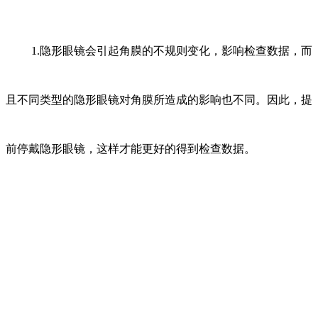
1.隐形眼镜会引起角膜的不规则变化，影响检查数据，而
且不同类型的隐形眼镜对角膜所造成的影响也不同。因此，提
前停戴隐形眼镜，这样才能更好的得到检查数据。