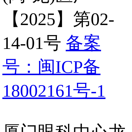
【2025】第02-
14-01号
备案
号：闽ICP备
18002161号-1